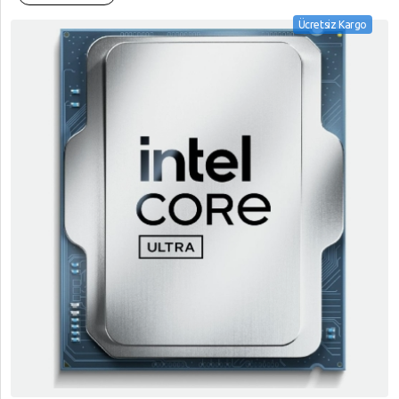
Ücretsiz Kargo