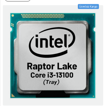
Ücretsiz Kargo