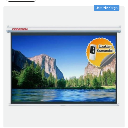
Ücretsiz Kargo