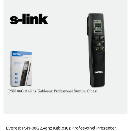
Everest PSN-06G 2.4ghz Kablosuz Profesyonel Presenter