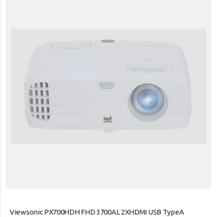
Viewsonic PX700HDH FHD 3700AL 2XHDMI USB TypeA