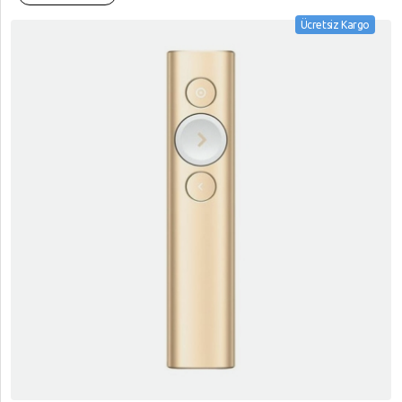
Ücretsiz Kargo