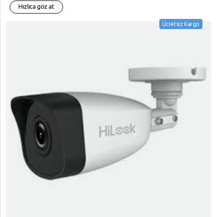
Hızlıca göz at
Ücretsiz Kargo