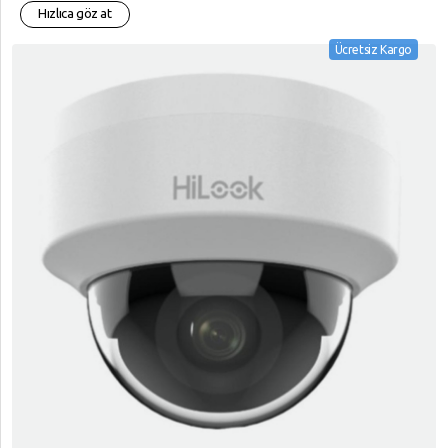
Hızlıca göz at
Ücretsiz Kargo