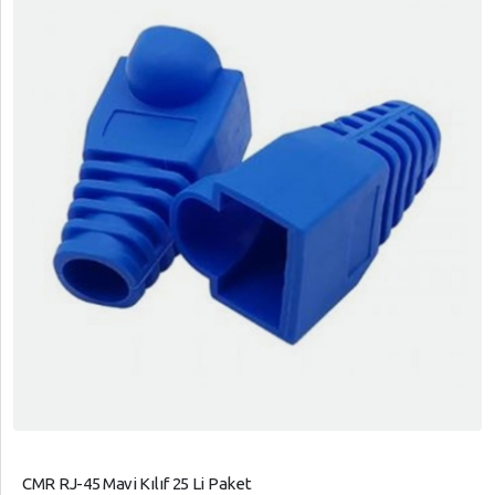
CMR RJ-45 Mavi Kılıf 25 Li Paket