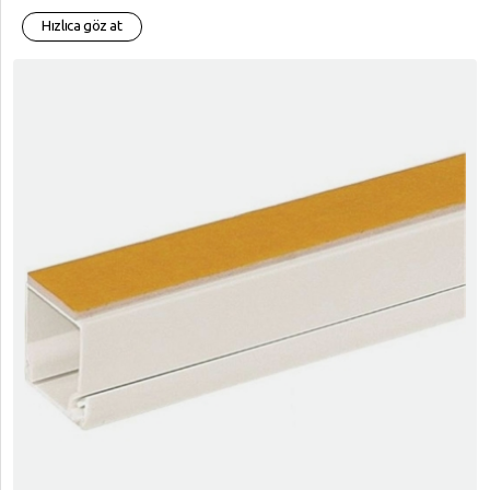
Hızlıca göz at