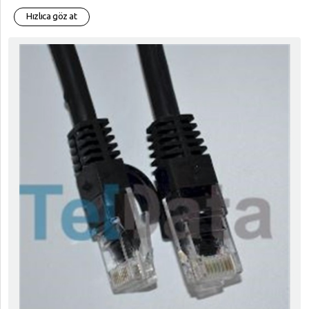
Hızlıca göz at