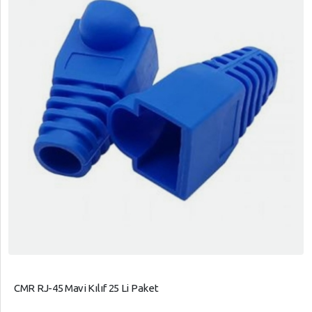
CMR RJ-45 Mavi Kılıf 25 Li Paket