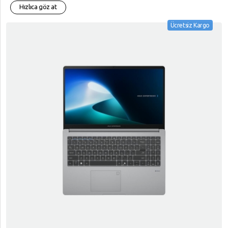
Hızlıca göz at
Ücretsiz Kargo