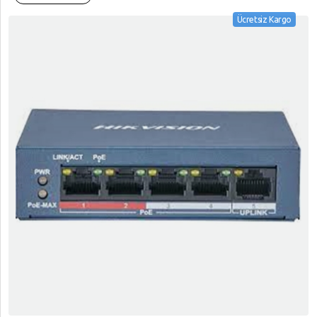
Ücretsiz Kargo