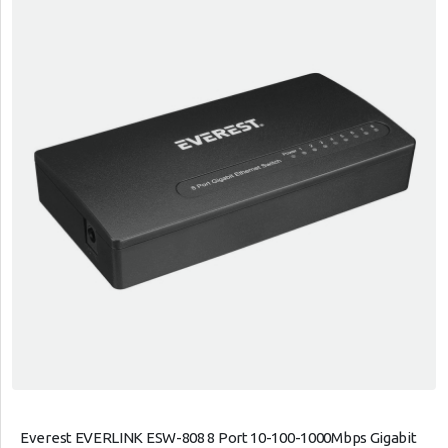
Everest EVERLINK ESW-808 8 Port 10-100-1000Mbps Gigabit