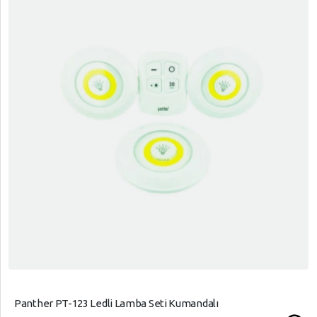
Panther PT-123 Ledli Lamba Seti Kumandalı