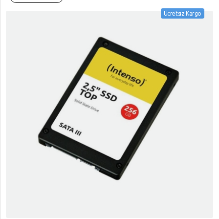
Ücretsiz Kargo