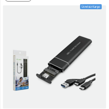
Ücretsiz Kargo