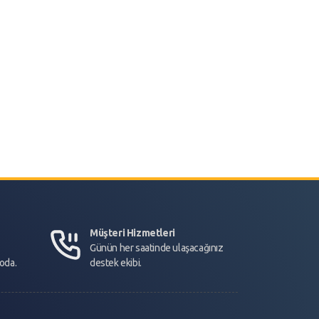
Müşteri Hizmetleri
Günün her saatinde ulaşacağınız
goda.
destek ekibi.