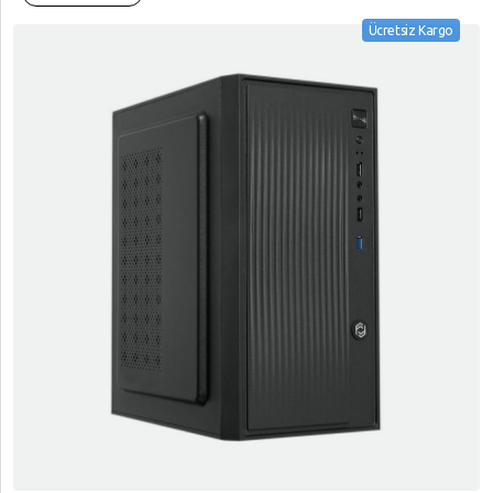
Ücretsiz Kargo