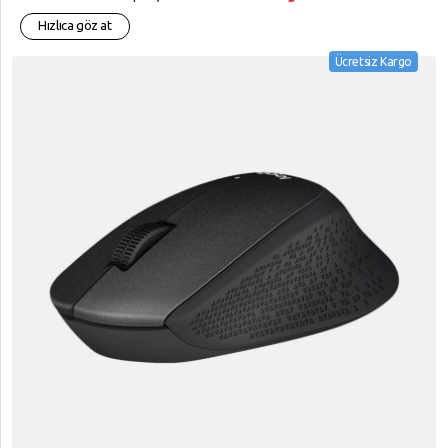
Hızlıca göz at
Ücretsiz Kargo