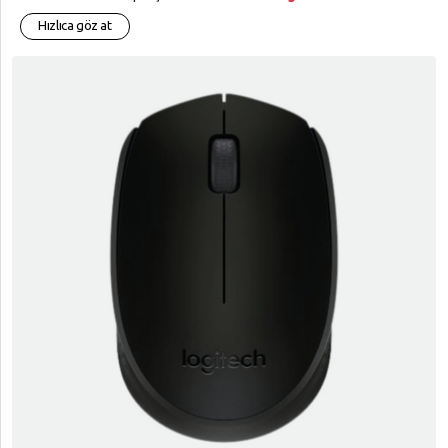
Hızlıca göz at