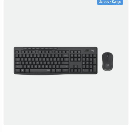
Ücretsiz Kargo