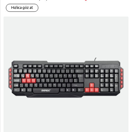
Hızlıca göz at