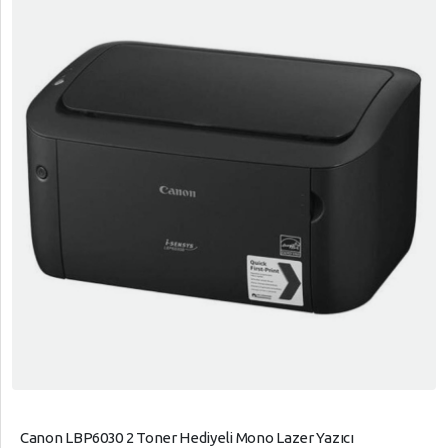
Canon LBP6030 2 Toner Hediyeli Mono Lazer Yazıcı