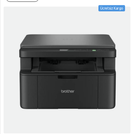
Ücretsiz Kargo