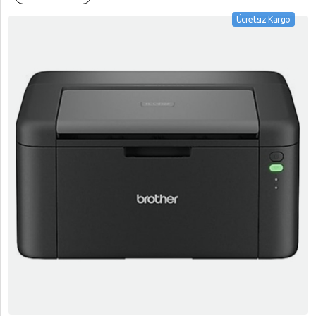
Ücretsiz Kargo