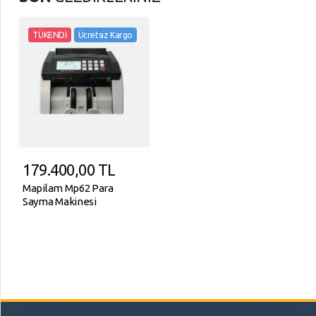
TÜKENDİ
Ücretsiz Kargo
179.400,00
TL
Mapilam Mp62 Para
Sayma Makinesi